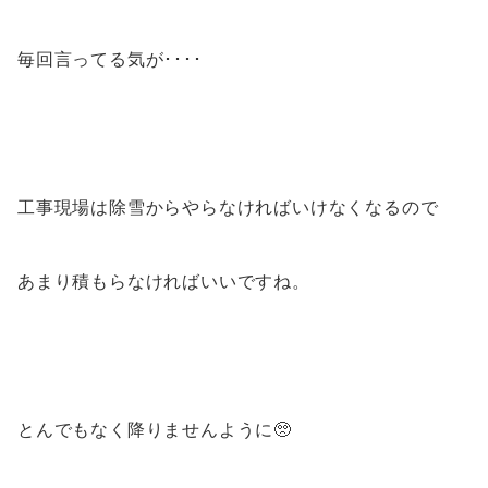
毎回言ってる気が････
工事現場は除雪からやらなければいけなくなるので
あまり積もらなければいいですね。
とんでもなく降りませんように🥺