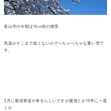
富山市の今朝は10㎝程の積雪。
気温がそこまで低くないのでべちゃべちゃな重い雪で
す。
2月に最強寒波が来るらしいですが最強とか10年に一度
とか