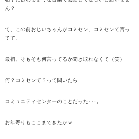
ん？
て、この前おじいちゃんがコミセン、コミセンて言っ
てて。
最初、そもそも何言ってるか聞き取れなくて（笑）
何？コミセンて？って聞いたら
コミュニティセンターのことだった･･･。
お年寄りもここまできたかｗ