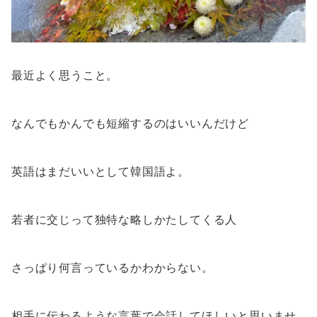
最近よく思うこと。
なんでもかんでも短縮するのはいいんだけど
英語はまだいいとして韓国語よ。
若者に交じって独特な略しかたしてくる人
さっぱり何言っているかわからない。
相手に伝わるような言葉で会話してほしいと思いませ