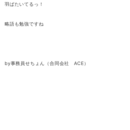
羽ばたいてるっ！
略語も勉強ですね
by事務員せちょん（合同会社 ACE）