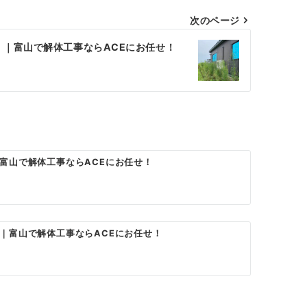
次のページ
」｜富山で解体工事ならACEにお任せ！
富山で解体工事ならACEにお任せ！
｜富山で解体工事ならACEにお任せ！