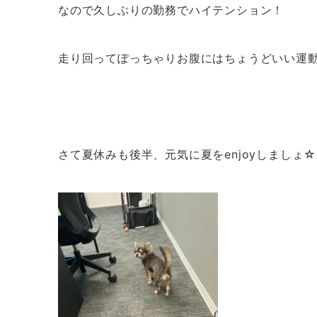
なので久しぶりの勤務でハイテンション！
走り回ってぽっちゃりお腹にはちょうどいい運
さて夏休みも後半、元気に夏をenjoyしましょ☆