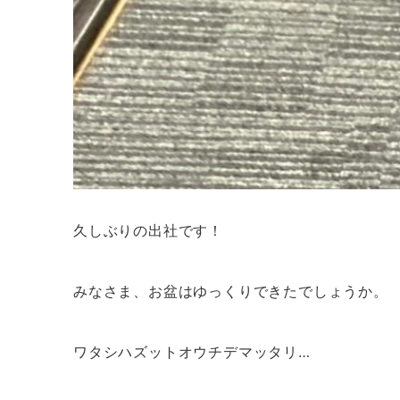
久しぶりの出社です！
みなさま、お盆はゆっくりできたでしょうか。
ワタシハズットオウチデマッタリ…