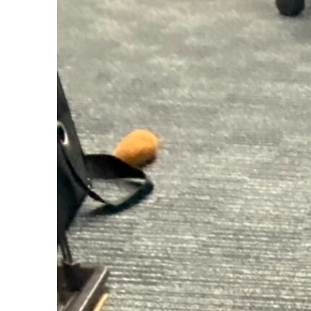
お気軽ご連絡ください