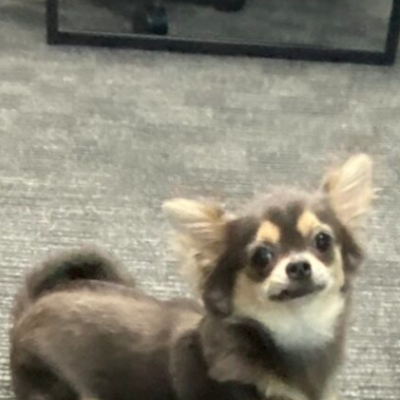
電話番号
TEL 076-464-0024
FAX 076-464-0038