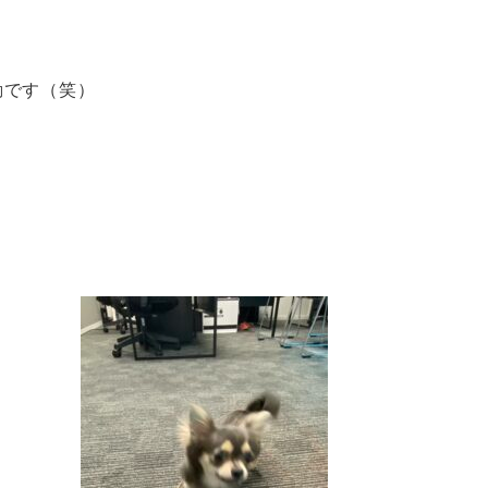
動です（笑）