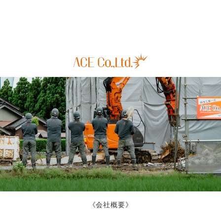
《会社概要》